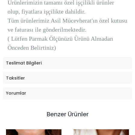
Ürünlerimizin tamamı özel işçilikli ürünler
olup, fiyatlara işçilikte dahildir.
Tüm ürünlerimiz Asil Mücevherat'ın özel kutusu
ve faturası ile gönderilmektedir.
( Lütfen Parmak Ölçünüzü Ürünü Almadan
Önceden Belirtiniz)
Teslimat Bilgileri
Taksitler
Yorumlar
Benzer Ürünler