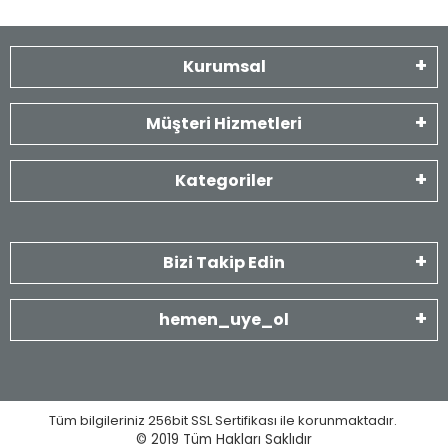
Kurumsal
Müşteri Hizmetleri
Kategoriler
Bizi Takip Edin
hemen_uye_ol
Tüm bilgileriniz 256bit SSL Sertifikası ile korunmaktadır.
© 2019
Tüm Hakları Saklıdır