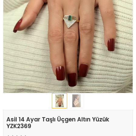
Asil 14 Ayar Taşlı Üçgen Altın Yüzük
YZK2369