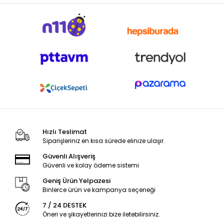
Hızlı Teslimat
Siparişleriniz en kısa sürede elinize ulaşır.
Güvenli Alışveriş
Güvenli ve kolay ödeme sistemi
Geniş Ürün Yelpazesi
Binlerce ürün ve kampanya seçeneği
7 / 24 DESTEK
Öneri ve şikayetlerinizi bize iletebilirsiniz.