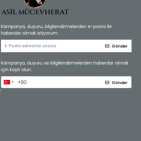
Kampanya, duyuru, bilgilendirmelerden e-posta ile
haberdar olmak istiyorum.
Gönder
Kampanya, duyuru ve bilgilendirmelerden haberdar olmak
için kayıt olun.
Gönder
m