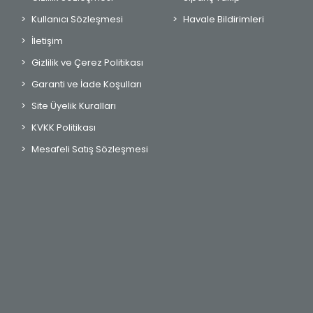
Kullanıcı Sözleşmesi
Havale Bildirimleri
İletişim
Gizlilik ve Çerez Politikası
Garanti ve İade Koşulları
Site Üyelik Kuralları
KVKK Politikası
Mesafeli Satış Sözleşmesi