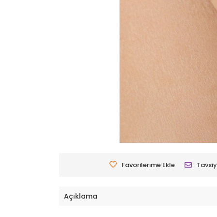
Favorilerime Ekle
Tavsiy
Açıklama