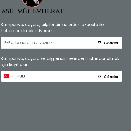
Kampanya, duyuru, bilgilendirmelerden e-posta ile
haberdar olmak istiyorum.
Gönder
Kampanya, duyuru ve bilgilendirmelerden haberdar olmak
için kayıt olun.
Gönder
m