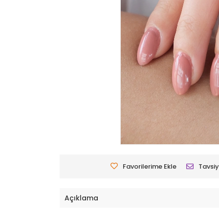
Favorilerime Ekle
Tavsiy
Açıklama