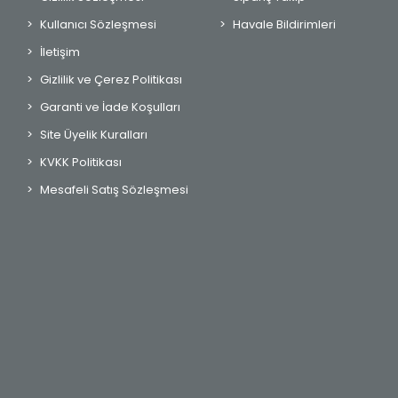
Kullanıcı Sözleşmesi
Havale Bildirimleri
İletişim
Gizlilik ve Çerez Politikası
Garanti ve İade Koşulları
Site Üyelik Kuralları
KVKK Politikası
Mesafeli Satış Sözleşmesi