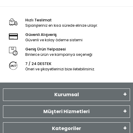
Hızlı Teslimat
Siparişleriniz en kısa sürede elinize ulaşır.
Güvenli Alışveriş
Güvenli ve kolay ödeme sistemi
Geniş Ürün Yelpazesi
Binlerce ürün ve kampanya seçeneği
7 / 24 DESTEK
Öneri ve şikayetlerinizi bize iletebilirsiniz.
Kurumsal
Müşteri Hizmetleri
Kategoriler