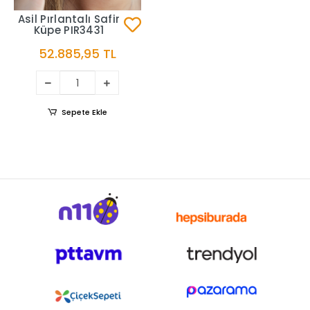
Asil Pırlantalı Safir
Küpe PIR3431
52.885,95 TL
Sepete Ekle