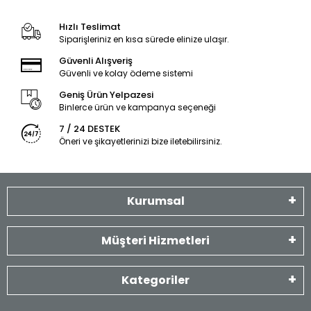
Hızlı Teslimat
Siparişleriniz en kısa sürede elinize ulaşır.
Güvenli Alışveriş
Güvenli ve kolay ödeme sistemi
Geniş Ürün Yelpazesi
Binlerce ürün ve kampanya seçeneği
7 / 24 DESTEK
Öneri ve şikayetlerinizi bize iletebilirsiniz.
Kurumsal
Müşteri Hizmetleri
Kategoriler