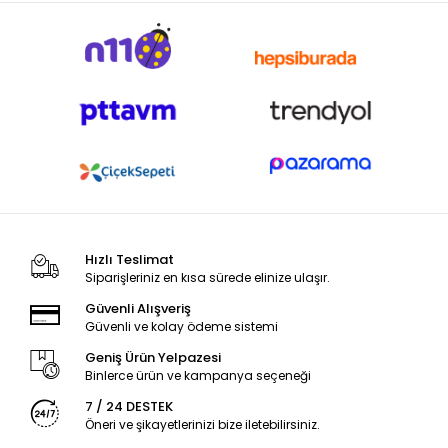
Hızlı Teslimat
Siparişleriniz en kısa sürede elinize ulaşır.
Güvenli Alışveriş
Güvenli ve kolay ödeme sistemi
Geniş Ürün Yelpazesi
Binlerce ürün ve kampanya seçeneği
7 / 24 DESTEK
Öneri ve şikayetlerinizi bize iletebilirsiniz.