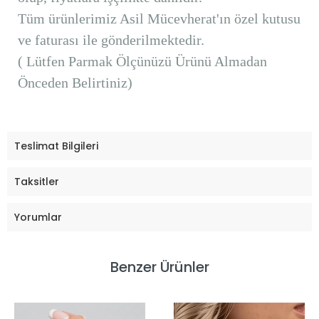
Tüm ürünlerimiz Asil Mücevherat'ın özel kutusu
ve faturası ile gönderilmektedir.
( Lütfen Parmak Ölçünüzü Ürünü Almadan
Önceden Belirtiniz)
Teslimat Bilgileri
Taksitler
Yorumlar
Benzer Ürünler