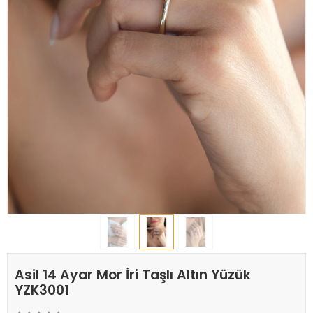
Asil 14 Ayar Mor İri Taşlı Altın Yüzük
YZK3001