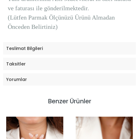
ve faturası ile gönderilmektedir.
(Lütfen Parmak Ölçünüzü Ürünü Almadan
Önceden Belirtiniz)
Teslimat Bilgileri
Taksitler
Yorumlar
Benzer Ürünler