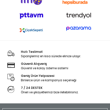
Hızlı Teslimat
Siparişleriniz en kısa sürede elinize ulaşır.
Güvenli Alışveriş
Güvenli ve kolay ödeme sistemi
Geniş Ürün Yelpazesi
Binlerce ürün ve kampanya seçeneği
7 / 24 DESTEK
Öneri ve şikayetlerinizi bize iletebilirsiniz.