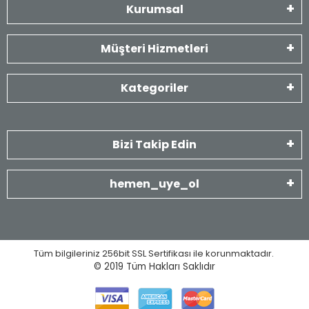
Kurumsal
Müşteri Hizmetleri
Kategoriler
Bizi Takip Edin
hemen_uye_ol
Tüm bilgileriniz 256bit SSL Sertifikası ile korunmaktadır.
© 2019
Tüm Hakları Saklıdır