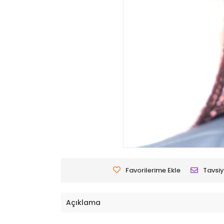
Favorilerime Ekle
Tavsiy
Açıklama