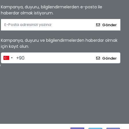
Kampanya, duyuru, bilgilendirmelerden e-posta ile
haberdar olmak istiyorum.
Gönder
Kampanya, duyuru ve bilgilendirmelerden haberdar olmak
için kayıt olun.
Gönder
m