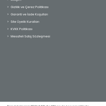
Gizlilik ve Çerez Politikası
Garanti ve İade Koşulları
Site Üyelik Kuralları
KVKK Politikası
Mesafeli Satış Sözleşmesi