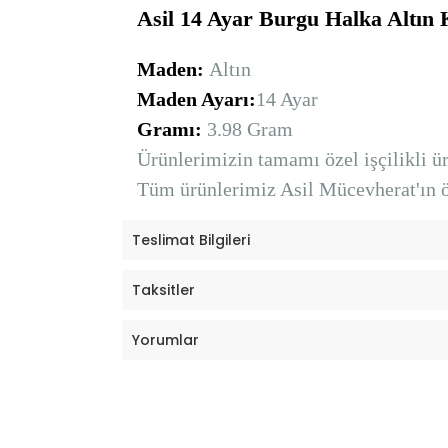
Asil 14 Ayar Burgu Halka Altın
Maden:
Altın
Maden Ayarı:
14 Ayar
Gramı:
3.98 Gram
Ürünlerimizin tamamı özel işçilikli ürü
Tüm ürünlerimiz Asil Mücevherat'ın öz
Teslimat Bilgileri
Taksitler
Yorumlar