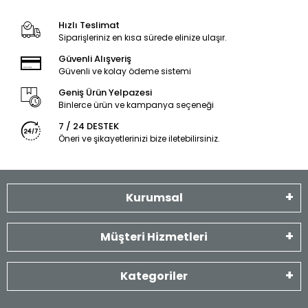
Hızlı Teslimat
Siparişleriniz en kısa sürede elinize ulaşır.
Güvenli Alışveriş
Güvenli ve kolay ödeme sistemi
Geniş Ürün Yelpazesi
Binlerce ürün ve kampanya seçeneği
7 / 24 DESTEK
Öneri ve şikayetlerinizi bize iletebilirsiniz.
Kurumsal
Müşteri Hizmetleri
Kategoriler