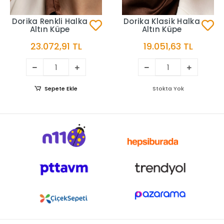
Dorika Renkli Halka
Dorika Klasik Halka
Altın Küpe
Altın Küpe
23.072,91 TL
19.051,63 TL
Sepete Ekle
Stokta Yok