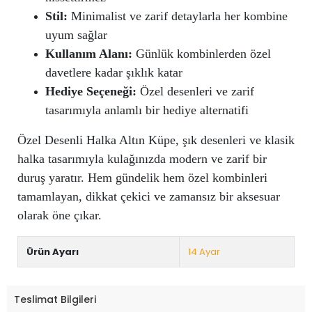
Stil:
Minimalist ve zarif detaylarla her kombine
uyum sağlar
Kullanım Alanı:
Günlük kombinlerden özel
davetlere kadar şıklık katar
Hediye Seçeneği:
Özel desenleri ve zarif
tasarımıyla anlamlı bir hediye alternatifi
Özel Desenli Halka Altın Küpe, şık desenleri ve klasik
halka tasarımıyla kulağınızda modern ve zarif bir
duruş yaratır. Hem gündelik hem özel kombinleri
tamamlayan, dikkat çekici ve zamansız bir aksesuar
olarak öne çıkar.
Ürün Ayarı
14 Ayar
Teslimat Bilgileri