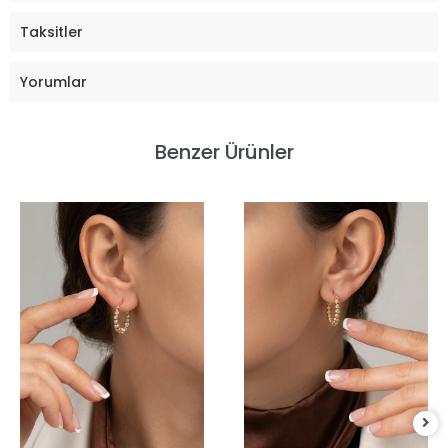
Taksitler
Yorumlar
Benzer Ürünler