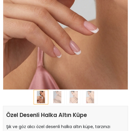
Özel Desenli Halka Altın Küpe
Şık ve göz alıcı özel desenli halka altın küpe, tarzınızı