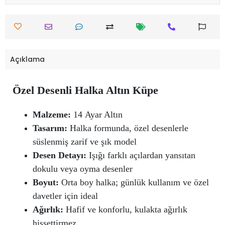
Açıklama
Özel Desenli Halka Altın Küpe
Malzeme:
14 Ayar Altın
Tasarım:
Halka formunda, özel desenlerle
süslenmiş zarif ve şık model
Desen Detayı:
Işığı farklı açılardan yansıtan
dokulu veya oyma desenler
Boyut:
Orta boy halka; günlük kullanım ve özel
davetler için ideal
Ağırlık:
Hafif ve konforlu, kulakta ağırlık
hissettirmez