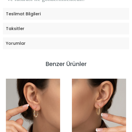
Teslimat Bilgileri
Taksitler
Yorumlar
Benzer Ürünler