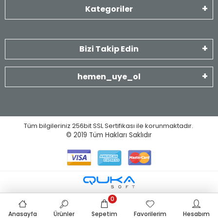
Kategoriler
Bizi Takip Edin
hemen_uye_ol
Tüm bilgileriniz 256bit SSL Sertifikası ile korunmaktadır.
© 2019
Tüm Hakları Saklıdır
0
Anasayfa
Ürünler
Sepetim
Favorilerim
Hesabım