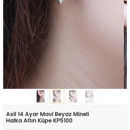
Asil 14 Ayar Mavi Beyaz Mineli
Halka Altın Küpe KP5100