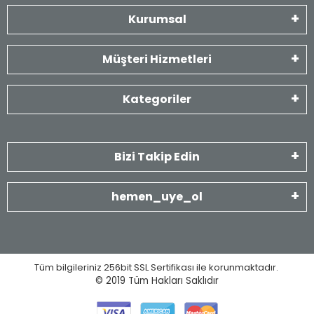
Kurumsal
Müşteri Hizmetleri
Kategoriler
Bizi Takip Edin
hemen_uye_ol
Tüm bilgileriniz 256bit SSL Sertifikası ile korunmaktadır.
© 2019
Tüm Hakları Saklıdır