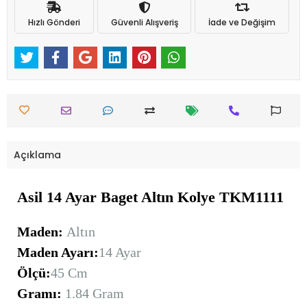
Hızlı Gönderi
Güvenli Alışveriş
İade ve Değişim
Açıklama
Asil 14 Ayar Baget Altın
Kolye TKM1111
Maden:
Altın
Maden Ayarı:
14 Ayar
Ölçü:
45 Cm
Gramı:
1.84 Gram