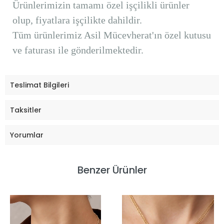
Ürünlerimizin tamamı özel işçilikli ürünler
olup, fiyatlara işçilikte dahildir.
Tüm ürünlerimiz Asil Mücevherat'ın özel kutusu
ve faturası ile gönderilmektedir.
Teslimat Bilgileri
Taksitler
Yorumlar
Benzer Ürünler