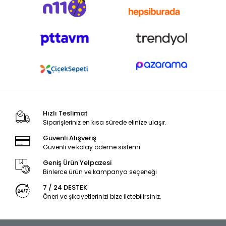
Hızlı Teslimat
Siparişleriniz en kısa sürede elinize ulaşır.
Güvenli Alışveriş
Güvenli ve kolay ödeme sistemi
Geniş Ürün Yelpazesi
Binlerce ürün ve kampanya seçeneği
7 / 24 DESTEK
Öneri ve şikayetlerinizi bize iletebilirsiniz.