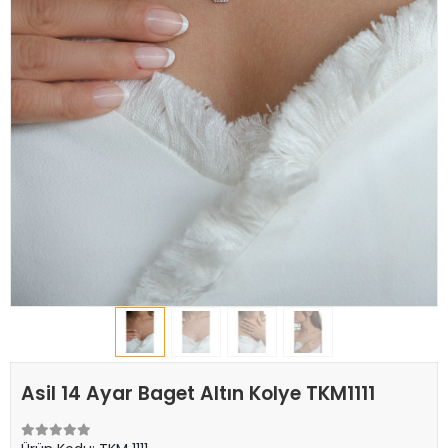
Asil 14 Ayar Baget Altın Kolye TKM1111