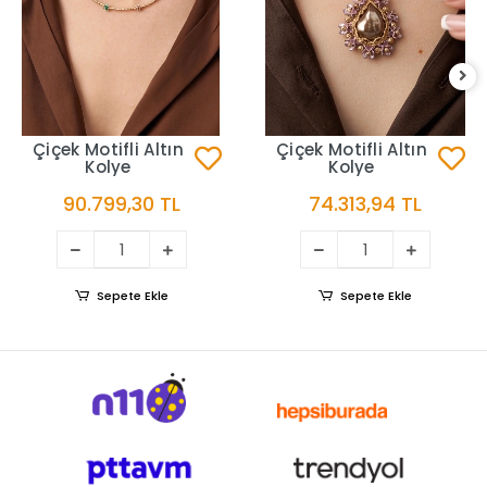
Çiçek Motifli Altın
Çiçek Motifli Altın
Kolye
Kolye
90.799,30 TL
74.313,94 TL
Sepete Ekle
Sepete Ekle