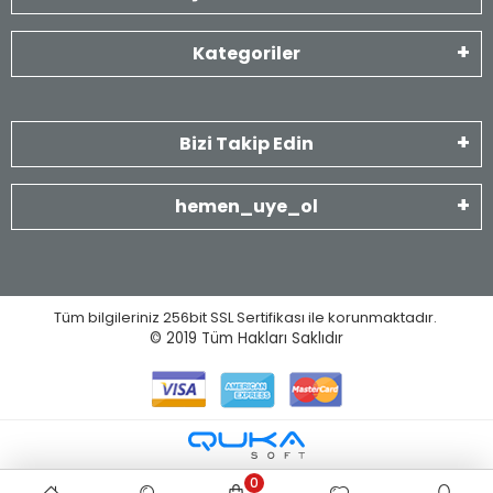
Kategoriler
Bizi Takip Edin
hemen_uye_ol
Tüm bilgileriniz 256bit SSL Sertifikası ile korunmaktadır.
© 2019
Tüm Hakları Saklıdır
0