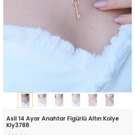
Asil 14 Ayar Anahtar Figürlü Altın Kolye
Kly3788