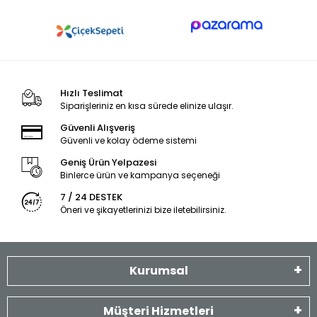
Hızlı Teslimat
Siparişleriniz en kısa sürede elinize ulaşır.
Güvenli Alışveriş
Güvenli ve kolay ödeme sistemi
Geniş Ürün Yelpazesi
Binlerce ürün ve kampanya seçeneği
7 / 24 DESTEK
Öneri ve şikayetlerinizi bize iletebilirsiniz.
Kurumsal
Müşteri Hizmetleri