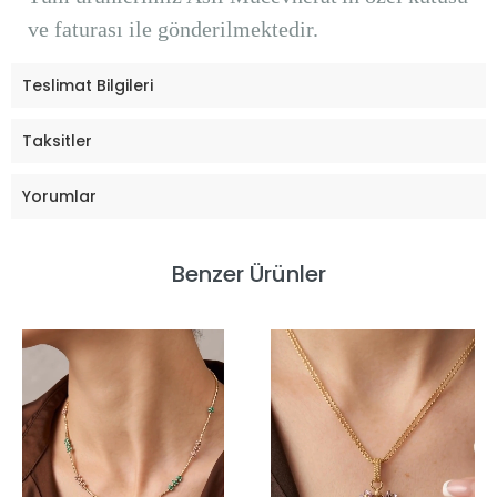
ve faturası ile gönderilmektedir.
Teslimat Bilgileri
Taksitler
Yorumlar
Benzer Ürünler