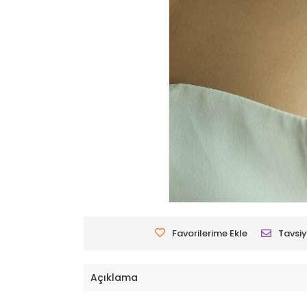
Favorilerime Ekle
Tavsiy
Açıklama