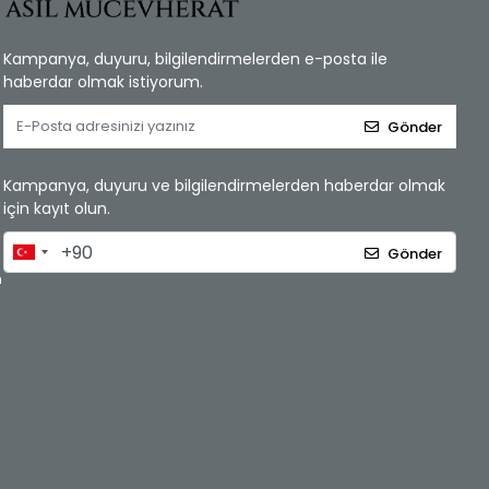
Kampanya, duyuru, bilgilendirmelerden e-posta ile
haberdar olmak istiyorum.
Gönder
Kampanya, duyuru ve bilgilendirmelerden haberdar olmak
için kayıt olun.
Gönder
m