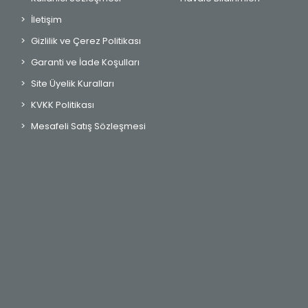
İletişim
Gizlilik ve Çerez Politikası
Garanti ve İade Koşulları
Site Üyelik Kuralları
KVKK Politikası
Mesafeli Satış Sözleşmesi