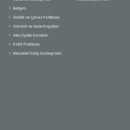
İletişim
Gizlilik ve Çerez Politikası
Garanti ve İade Koşulları
Site Üyelik Kuralları
KVKK Politikası
Mesafeli Satış Sözleşmesi