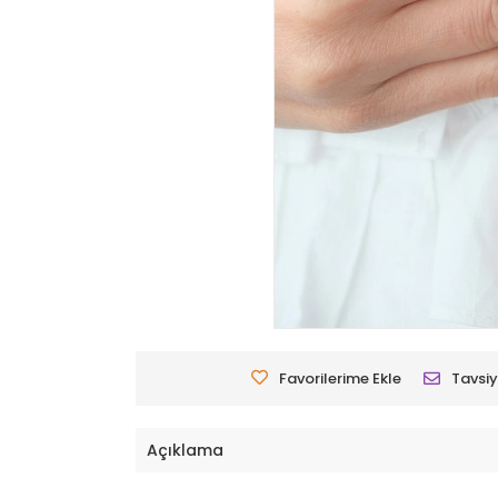
Favorilerime Ekle
Tavsiy
Açıklama