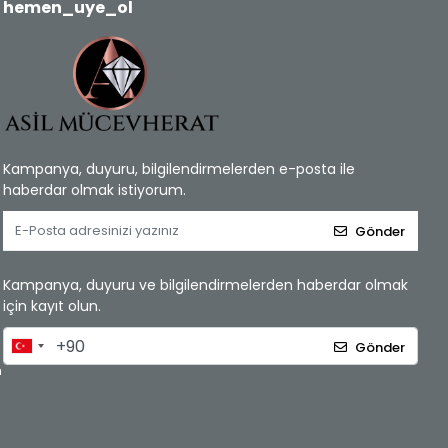
hemen_uye_ol
Kampanya, duyuru, bilgilendirmelerden e-posta ile
haberdar olmak istiyorum.
Gönder
Kampanya, duyuru ve bilgilendirmelerden haberdar olmak
için kayıt olun.
Gönder
m