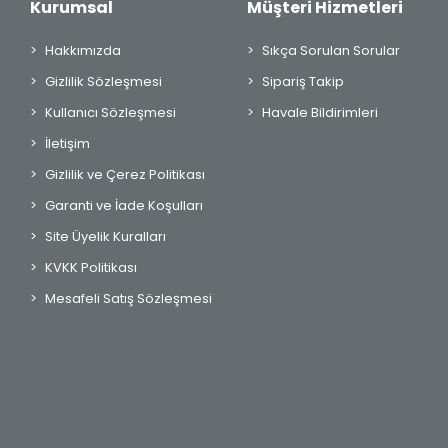
Kurumsal
Müşteri Hizmetleri
Hakkımızda
Sıkça Sorulan Sorular
Gizlilik Sözleşmesi
Sipariş Takip
Kullanıcı Sözleşmesi
Havale Bildirimleri
İletişim
Gizlilik ve Çerez Politikası
Garanti ve İade Koşulları
Site Üyelik Kuralları
KVKK Politikası
Mesafeli Satış Sözleşmesi