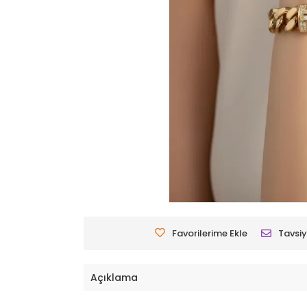
Favorilerime Ekle
Tavsiy
Açıklama