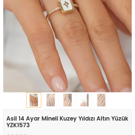
Asil 14 Ayar Mineli Kuzey Yıldızı Altın Yüzük
YZK1573