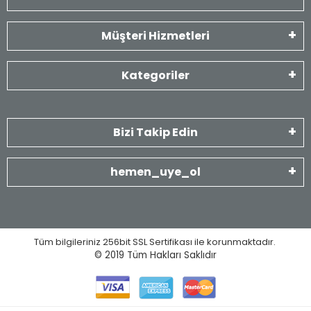
Müşteri Hizmetleri
Kategoriler
Bizi Takip Edin
hemen_uye_ol
Tüm bilgileriniz 256bit SSL Sertifikası ile korunmaktadır.
© 2019
Tüm Hakları Saklıdır