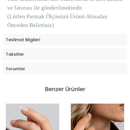
ve faturası ile gönderilmektedir.
(Lütfen Parmak Ölçünüzü Ürünü Almadan
Önceden Belirtiniz)
Teslimat Bilgileri
Taksitler
Yorumlar
Benzer Ürünler