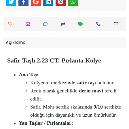
Açıklama
Safir Taşlı 2.23 CT. Pırlanta Kolye
Ana Taş:
Kolyenin merkezinde
safir taşı
bulunur.
Renk olarak genellikle
derin mavi
tercih
edilir.
Safir, Mohs sertlik skalasında
9/10
sertlikte
olduğu için dayanıklı ve uzun ömürlüdür.
Yan Taşlar / Pırlantalar: