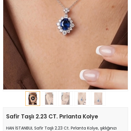
Safir Taşlı 2.23 CT. Pırlanta Kolye
HAN İSTANBUL Safir Taşlı 2.23 Ct. Pırlanta Kolye, şıklığınızı