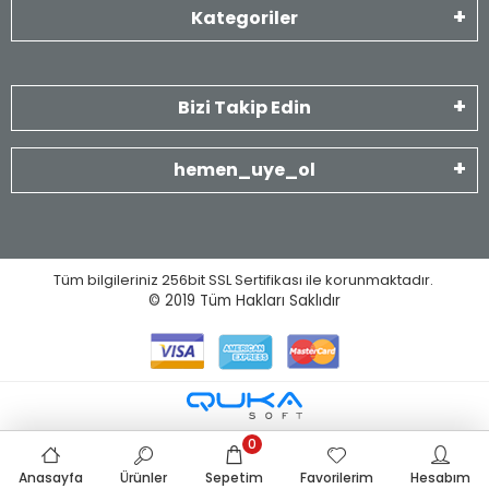
Kategoriler
Bizi Takip Edin
hemen_uye_ol
Tüm bilgileriniz 256bit SSL Sertifikası ile korunmaktadır.
© 2019
Tüm Hakları Saklıdır
0
Anasayfa
Ürünler
Sepetim
Favorilerim
Hesabım