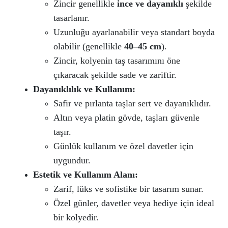
Zincir genellikle
ince ve dayanıklı
şekilde
tasarlanır.
Uzunluğu ayarlanabilir veya standart boyda
olabilir (genellikle
40–45 cm
).
Zincir, kolyenin taş tasarımını öne
çıkaracak şekilde sade ve zariftir.
Dayanıklılık ve Kullanım:
Safir ve pırlanta taşlar sert ve dayanıklıdır.
Altın veya platin gövde, taşları güvenle
taşır.
Günlük kullanım ve özel davetler için
uygundur.
Estetik ve Kullanım Alanı:
Zarif, lüks ve sofistike bir tasarım sunar.
Özel günler, davetler veya hediye için ideal
bir kolyedir.