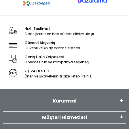
Hızlı Teslimat
Siparişleriniz en kısa sürede elinize ulaşır.
Güvenli Alışveriş
Güvenli ve kolay ödeme sistemi
Geniş Ürün Yelpazesi
Binlerce ürün ve kampanya seçeneği
7 / 24 DESTEK
Öneri ve şikayetlerinizi bize iletebilirsiniz.
Kurumsal
Müşteri Hizmetleri