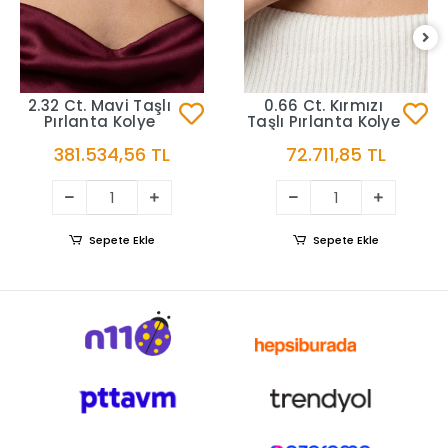
2.32 Ct. Mavi Taşlı
0.66 Ct. Kırmızı
Pırlanta Kolye
Taşlı Pırlanta Kolye
381.534,56 TL
72.711,85 TL
Sepete Ekle
Sepete Ekle