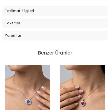
Teslimat Bilgileri
Taksitler
Yorumlar
Benzer Ürünler