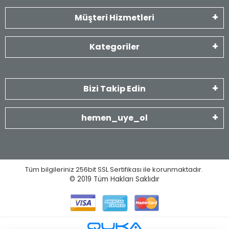
Müşteri Hizmetleri
Kategoriler
Bizi Takip Edin
hemen_uye_ol
Tüm bilgileriniz 256bit SSL Sertifikası ile korunmaktadır.
© 2019
Tüm Hakları Saklıdır