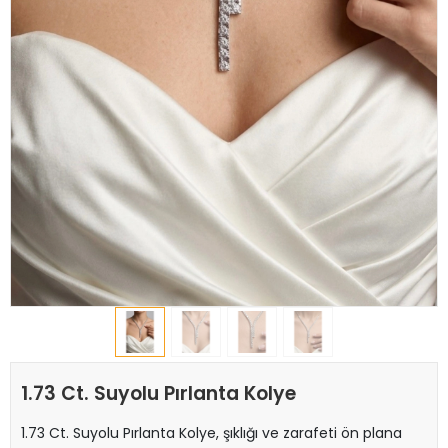
1.73 Ct. Suyolu Pırlanta Kolye
1.73 Ct. Suyolu Pırlanta Kolye, şıklığı ve zarafeti ön plana