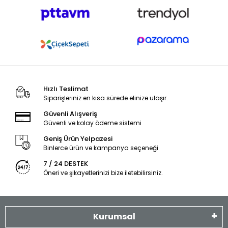
Hızlı Teslimat
Siparişleriniz en kısa sürede elinize ulaşır.
Güvenli Alışveriş
Güvenli ve kolay ödeme sistemi
Geniş Ürün Yelpazesi
Binlerce ürün ve kampanya seçeneği
7 / 24 DESTEK
Öneri ve şikayetlerinizi bize iletebilirsiniz.
Kurumsal