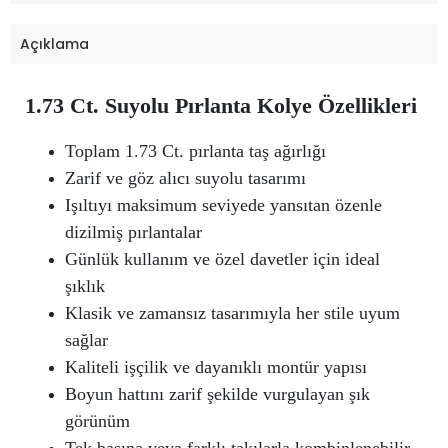
Açıklama
1.73 Ct. Suyolu Pırlanta Kolye Özellikleri
Toplam 1.73 Ct. pırlanta taş ağırlığı
Zarif ve göz alıcı suyolu tasarımı
Işıltıyı maksimum seviyede yansıtan özenle
dizilmiş pırlantalar
Günlük kullanım ve özel davetler için ideal
şıklık
Klasik ve zamansız tasarımıyla her stile uyum
sağlar
Kaliteli işçilik ve dayanıklı montür yapısı
Boyun hattını zarif şekilde vurgulayan şık
görünüm