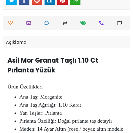
Açıklama
Asil Mor Granat Taşlı 1.10 Ct
Pırlanta Yüzük
Ürün Özellikleri
Ana Taş: Morganite
Ana Taş Ağırlığı: 1.10 Karat
Yan Taşlar: Pırlanta
Pırlanta Özelliği: Doğal pırlanta taş detaylı
Maden: 14 Ayar Altın (rose / beyaz altın modele