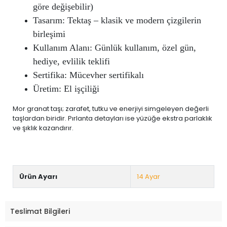
göre değişebilir)
Tasarım: Tektaş – klasik ve modern çizgilerin
birleşimi
Kullanım Alanı: Günlük kullanım, özel gün,
hediye, evlilik teklifi
Sertifika: Mücevher sertifikalı
Üretim: El işçiliği
Mor granat taşı; zarafet, tutku ve enerjiyi simgeleyen değerli
taşlardan biridir. Pırlanta detayları ise yüzüğe ekstra parlaklık
ve şıklık kazandırır.
Ürün Ayarı
14 Ayar
Teslimat Bilgileri