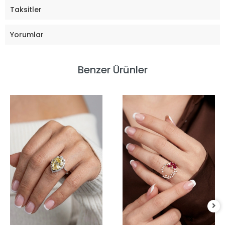
Taksitler
Yorumlar
Benzer Ürünler