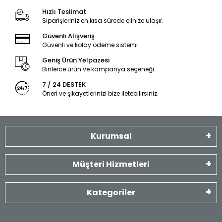
Hızlı Teslimat
Siparişleriniz en kısa sürede elinize ulaşır.
Güvenli Alışveriş
Güvenli ve kolay ödeme sistemi
Geniş Ürün Yelpazesi
Binlerce ürün ve kampanya seçeneği
7 / 24 DESTEK
Öneri ve şikayetlerinizi bize iletebilirsiniz.
Kurumsal
Müşteri Hizmetleri
Kategoriler