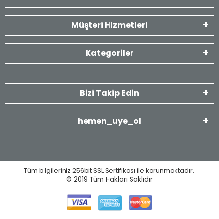
Müşteri Hizmetleri
Kategoriler
Bizi Takip Edin
hemen_uye_ol
Tüm bilgileriniz 256bit SSL Sertifikası ile korunmaktadır.
© 2019
Tüm Hakları Saklıdır