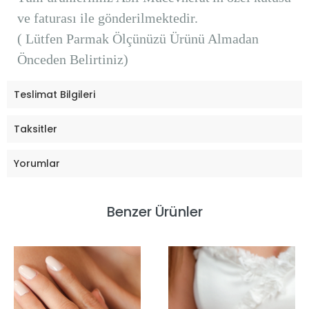
ve faturası ile gönderilmektedir.
( Lütfen Parmak Ölçünüzü Ürünü Almadan
Önceden Belirtiniz)
Teslimat Bilgileri
Taksitler
Yorumlar
Benzer Ürünler