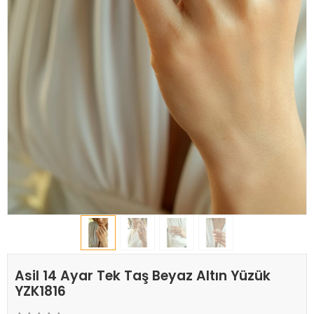
Asil 14 Ayar Tek Taş Beyaz Altın Yüzük
YZK1816