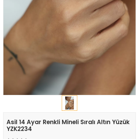
Asil 14 Ayar Renkli Mineli Sıralı Altın Yüzük
YZK2234