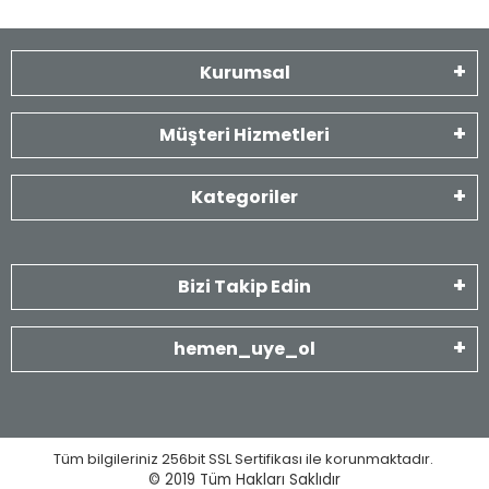
Kurumsal
Müşteri Hizmetleri
Kategoriler
Bizi Takip Edin
hemen_uye_ol
Tüm bilgileriniz 256bit SSL Sertifikası ile korunmaktadır.
© 2019
Tüm Hakları Saklıdır