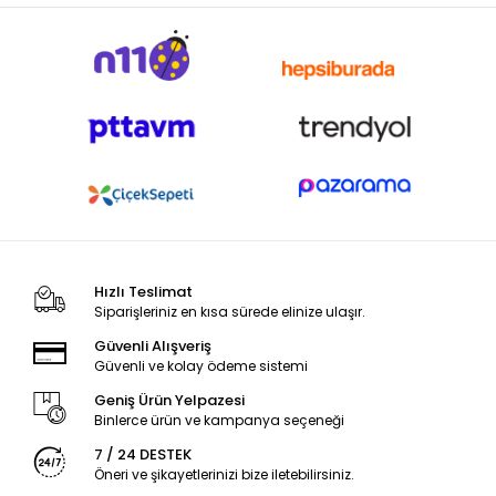
Hızlı Teslimat
Siparişleriniz en kısa sürede elinize ulaşır.
Güvenli Alışveriş
Güvenli ve kolay ödeme sistemi
Geniş Ürün Yelpazesi
Binlerce ürün ve kampanya seçeneği
7 / 24 DESTEK
Öneri ve şikayetlerinizi bize iletebilirsiniz.