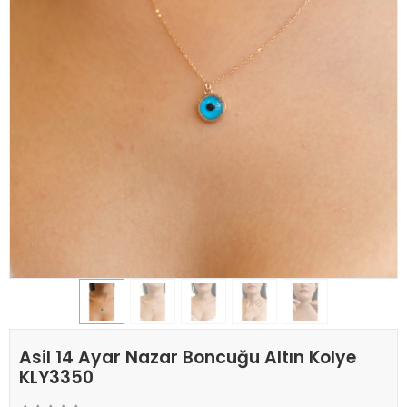
Asil 14 Ayar Nazar Boncuğu Altın Kolye
KLY3350