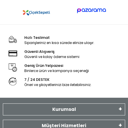
Hızlı Teslimat
Siparişleriniz en kısa sürede elinize ulaşır.
Güvenli Alışveriş
Güvenli ve kolay ödeme sistemi
Geniş Ürün Yelpazesi
Binlerce ürün ve kampanya seçeneği
7 / 24 DESTEK
Öneri ve şikayetlerinizi bize iletebilirsiniz.
Kurumsal
Müşteri Hizmetleri