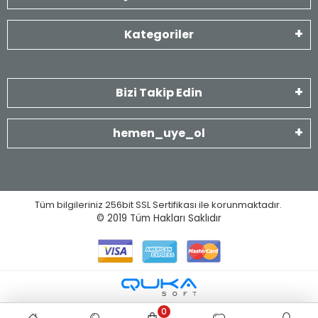
Kategoriler
Bizi Takip Edin
hemen_uye_ol
Tüm bilgileriniz 256bit SSL Sertifikası ile korunmaktadır.
© 2019
Tüm Hakları Saklıdır
0