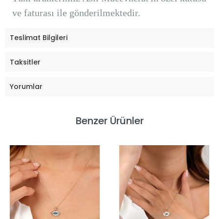
ve faturası ile gönderilmektedir.
Teslimat Bilgileri
Taksitler
Yorumlar
Benzer Ürünler