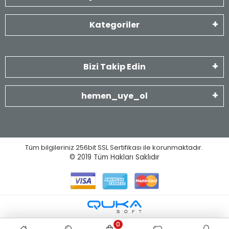
Kategoriler
Bizi Takip Edin
hemen_uye_ol
Tüm bilgileriniz 256bit SSL Sertifikası ile korunmaktadır.
© 2019
Tüm Hakları Saklıdır
0