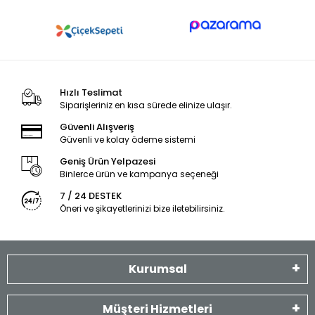
Hızlı Teslimat
Siparişleriniz en kısa sürede elinize ulaşır.
Güvenli Alışveriş
Güvenli ve kolay ödeme sistemi
Geniş Ürün Yelpazesi
Binlerce ürün ve kampanya seçeneği
7 / 24 DESTEK
Öneri ve şikayetlerinizi bize iletebilirsiniz.
Kurumsal
Müşteri Hizmetleri