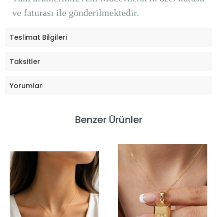
ve faturası ile gönderilmektedir.
Teslimat Bilgileri
Taksitler
Yorumlar
Benzer Ürünler