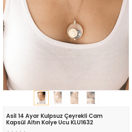
Asil 14 Ayar Kulpsuz Çeyrekli Cam
Kapsül Altın Kolye Ucu KLU1632