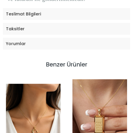
Teslimat Bilgileri
Taksitler
Yorumlar
Benzer Ürünler