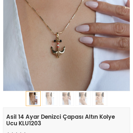
Asil 14 Ayar Denizci Çapası Altın Kolye
Ucu KLU1203