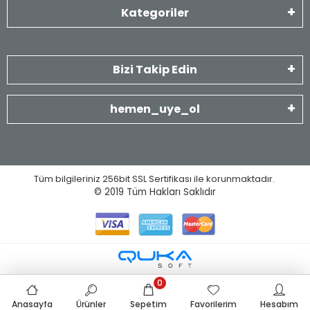
Kategoriler
Bizi Takip Edin
hemen_uye_ol
Tüm bilgileriniz 256bit SSL Sertifikası ile korunmaktadır.
© 2019
Tüm Hakları Saklıdır
0
Anasayfa
Ürünler
Sepetim
Favorilerim
Hesabım