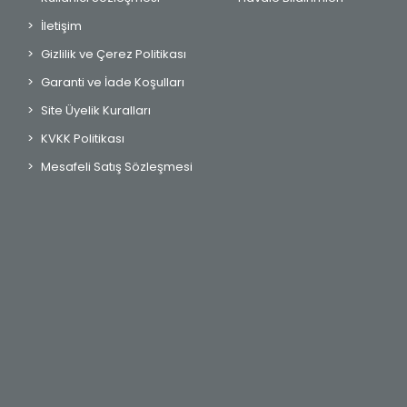
İletişim
Gizlilik ve Çerez Politikası
Garanti ve İade Koşulları
Site Üyelik Kuralları
KVKK Politikası
Mesafeli Satış Sözleşmesi