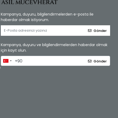
Kampanya, duyuru, bilgilendirmelerden e-posta ile
haberdar olmak istiyorum.
Gönder
Kampanya, duyuru ve bilgilendirmelerden haberdar olmak
için kayıt olun.
Gönder
m