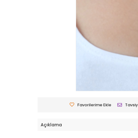
Favorilerime Ekle
Tavsiy
Açıklama