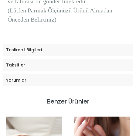
ve faturası ile gönderilmektedir.
(Lütfen Parmak Ölçünüzü Ürünü Almadan
Önceden Belirtiniz)
Teslimat Bilgileri
Taksitler
Yorumlar
Benzer Ürünler