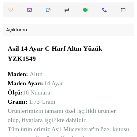
Açıklama
Asil 14 Ayar C Harf Altın
Yüzük
YZK1549
Maden:
Altın
Maden Ayarı:
14 Ayar
Ölçü:
16 Numara
Gramı:
1.73 Gram
Ürünlerimizin tamamı özel işçilikli ürünler
olup, fiyatlara işçilikte dahildir.
Tüm ürünlerimiz Asil Mücevherat'ın özel kutusu