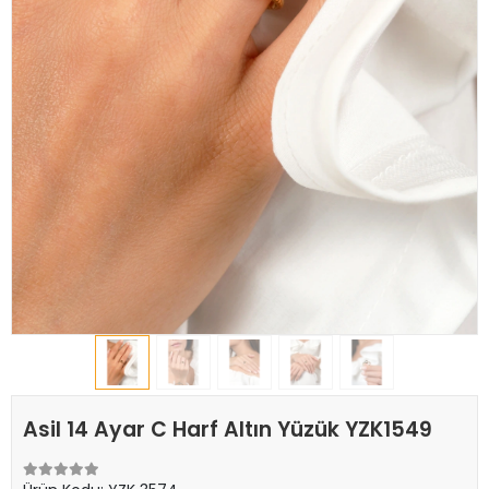
Asil 14 Ayar C Harf Altın Yüzük YZK1549