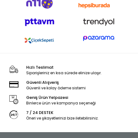
Hızlı Teslimat
Siparişleriniz en kısa sürede elinize ulaşır.
Güvenli Alışveriş
Güvenli ve kolay ödeme sistemi
Geniş Ürün Yelpazesi
Binlerce ürün ve kampanya seçeneği
7 / 24 DESTEK
Öneri ve şikayetlerinizi bize iletebilirsiniz.