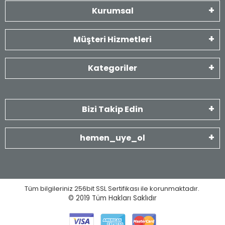
Kurumsal
Müşteri Hizmetleri
Kategoriler
Bizi Takip Edin
hemen_uye_ol
Tüm bilgileriniz 256bit SSL Sertifikası ile korunmaktadır.
© 2019
Tüm Hakları Saklıdır