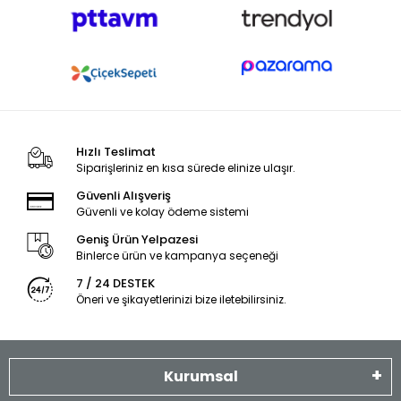
Hızlı Teslimat
Siparişleriniz en kısa sürede elinize ulaşır.
Güvenli Alışveriş
Güvenli ve kolay ödeme sistemi
Geniş Ürün Yelpazesi
Binlerce ürün ve kampanya seçeneği
7 / 24 DESTEK
Öneri ve şikayetlerinizi bize iletebilirsiniz.
Kurumsal