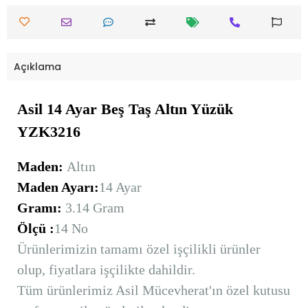
Açıklama
Asil 14 Ayar Beş Taş Altın Yüzük
YZK3216
Maden:
Altın
Maden Ayarı:
14 Ayar
Gramı:
3.14 Gram
Ölçü :
14 No
Ürünlerimizin tamamı özel işçilikli ürünler
olup, fiyatlara işçilikte dahildir.
Tüm ürünlerimiz Asil Mücevherat'ın özel kutusu