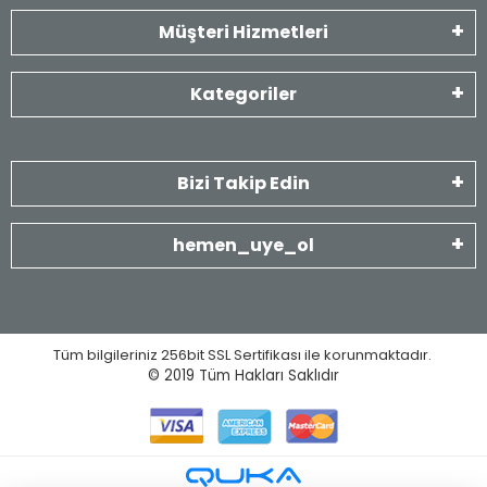
Müşteri Hizmetleri
Kategoriler
Bizi Takip Edin
hemen_uye_ol
Tüm bilgileriniz 256bit SSL Sertifikası ile korunmaktadır.
© 2019
Tüm Hakları Saklıdır