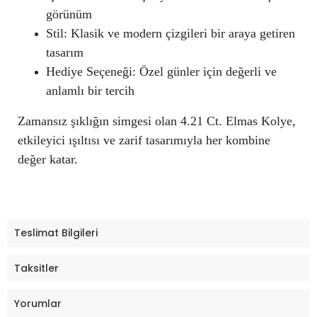
görünüm
Stil: Klasik ve modern çizgileri bir araya getiren
tasarım
Hediye Seçeneği: Özel günler için değerli ve
anlamlı bir tercih
Zamansız şıklığın simgesi olan 4.21 Ct. Elmas Kolye,
etkileyici ışıltısı ve zarif tasarımıyla her kombine
değer katar.
Teslimat Bilgileri
Taksitler
Yorumlar