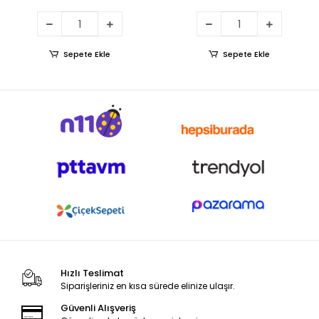
Sepete Ekle
Sepete Ekle
Hızlı Teslimat
Siparişleriniz en kısa sürede elinize ulaşır.
Güvenli Alışveriş