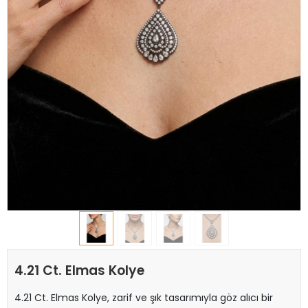
4.21 Ct. Elmas Kolye
4.21 Ct. Elmas Kolye, zarif ve şık tasarımıyla göz alıcı bir