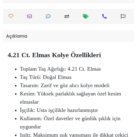
Açıklama
4.21 Ct. Elmas Kolye Özellikleri
Toplam Taş Ağırlığı: 4.21 Ct. Elmas
Taş Türü: Doğal Elmas
Tasarım: Zarif ve göz alıcı kolye modeli
Kesim: Yüksek parlaklık sağlayan özel kesim
elmaslar
İşçilik: Usta işçilikle hazırlanmıştır
Kullanım: Özel davetler ve günlük şıklık için
uygundur
Işıltı: Maksimum ışık yansıması ile dikkat çekici