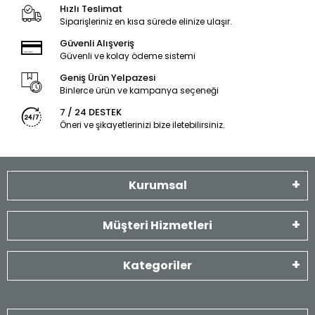
Hızlı Teslimat
Siparişleriniz en kısa sürede elinize ulaşır.
Güvenli Alışveriş
Güvenli ve kolay ödeme sistemi
Geniş Ürün Yelpazesi
Binlerce ürün ve kampanya seçeneği
7 / 24 DESTEK
Öneri ve şikayetlerinizi bize iletebilirsiniz.
Kurumsal
Müşteri Hizmetleri
Kategoriler