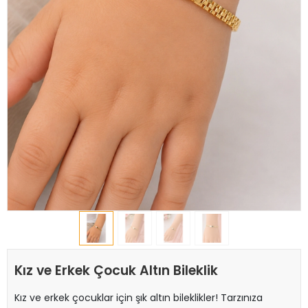
Kız ve Erkek Çocuk Altın Bileklik
Kız ve erkek çocuklar için şık altın bileklikler! Tarzınıza