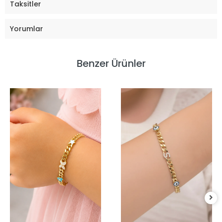
Taksitler
Yorumlar
Benzer Ürünler