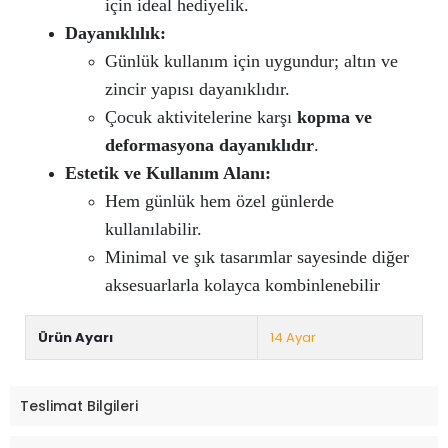
için ideal hediyelik.
Dayanıklılık:
Günlük kullanım için uygundur; altın ve
zincir yapısı dayanıklıdır.
Çocuk aktivitelerine karşı
kopma ve
deformasyona dayanıklıdır
.
Estetik ve Kullanım Alanı:
Hem günlük hem özel günlerde
kullanılabilir.
Minimal ve şık tasarımlar sayesinde diğer
aksesuarlarla kolayca kombinlenebilir
Ürün Ayarı
14 Ayar
Teslimat Bilgileri