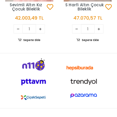
Sevimli Altın Kız
S Harfi Altın Çocuk
Çocuk Bileklik
Bileklik
42.003,49 TL
47.070,57 TL
Sepete Ekle
Sepete Ekle