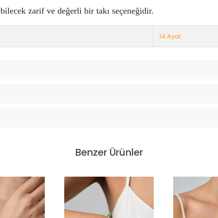
ilecek zarif ve değerli bir takı seçeneğidir.
14 Ayar
Benzer Ürünler