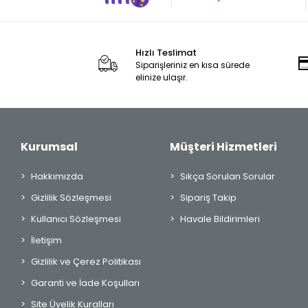
Hızlı Teslimat
Siparişleriniz en kısa sürede
elinize ulaşır.
Kurumsal
Müşteri Hizmetleri
Hakkımızda
Sıkça Sorulan Sorular
Gizlilik Sözleşmesi
Sipariş Takip
Kullanıcı Sözleşmesi
Havale Bildirimleri
İletişim
Gizlilik ve Çerez Politikası
Garanti ve İade Koşulları
Site Üyelik Kuralları