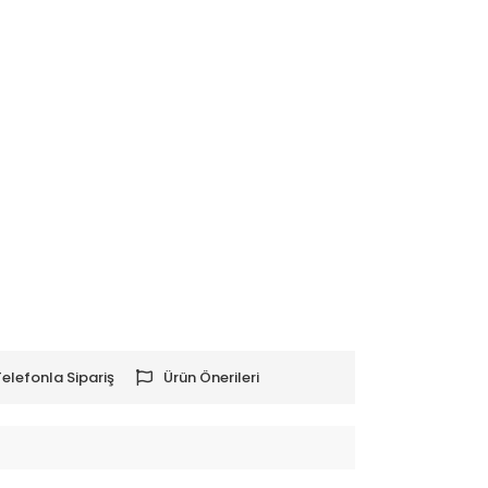
Telefonla Sipariş
Ürün Önerileri