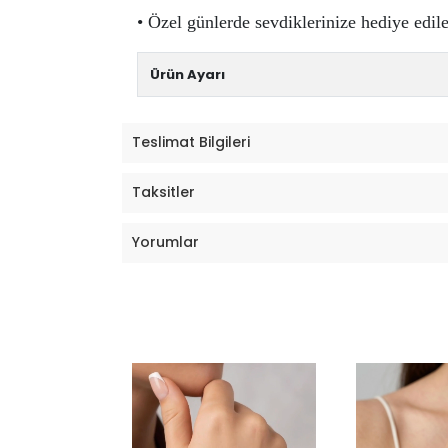
• Özel günlerde sevdiklerinize hediye edileb
Ürün Ayarı
Teslimat Bilgileri
Taksitler
Yorumlar