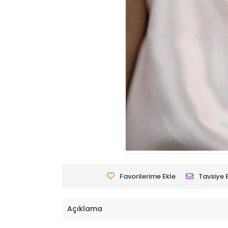
Favorilerime Ekle
Tavsiye 
Açıklama