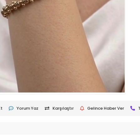
Et
Yorum Yaz
Karşılaştır
Gelince Haber Ver