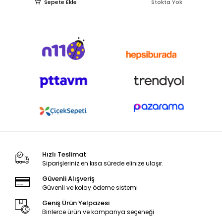
Sepete Ekle
Stokta Yok
Hızlı Teslimat
Siparişleriniz en kısa sürede elinize ulaşır.
Güvenli Alışveriş
Güvenli ve kolay ödeme sistemi
Geniş Ürün Yelpazesi
Binlerce ürün ve kampanya seçeneği