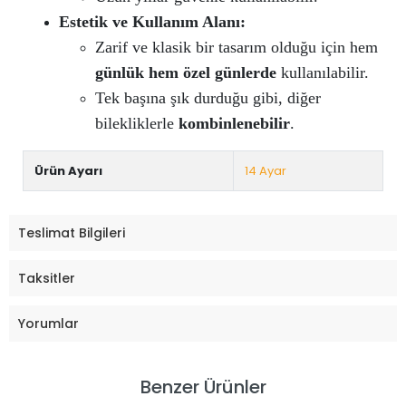
Estetik ve Kullanım Alanı:
Zarif ve klasik bir tasarım olduğu için hem
günlük hem özel günlerde
kullanılabilir.
Tek başına şık durduğu gibi, diğer
bilekliklerle
kombinlenebilir
.
Ürün Ayarı
14 Ayar
Teslimat Bilgileri
Taksitler
Yorumlar
Benzer Ürünler