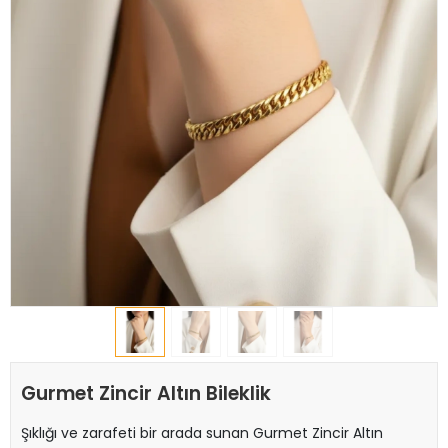
Gurmet Zincir Altın Bileklik
Şıklığı ve zarafeti bir arada sunan Gurmet Zincir Altın