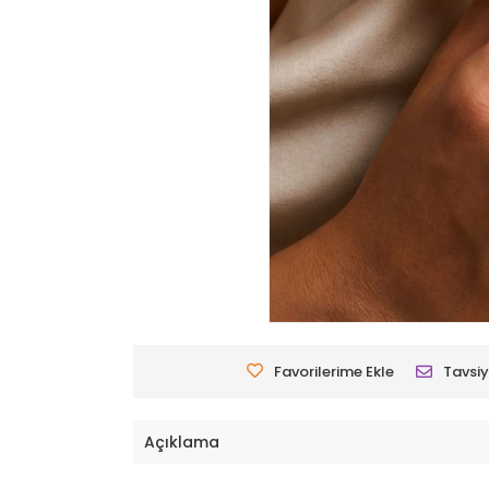
Favorilerime Ekle
Tavsiy
Açıklama