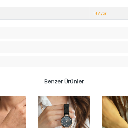
14 Ayar
Benzer Ürünler