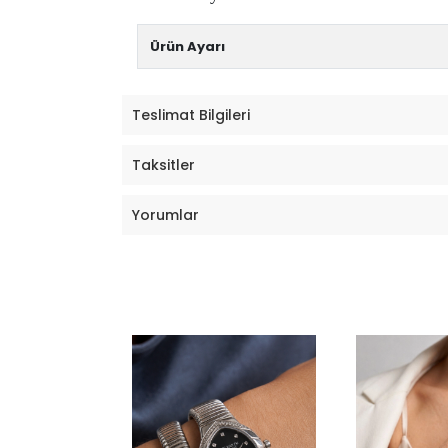
Ürün Ayarı
Teslimat Bilgileri
Taksitler
Yorumlar