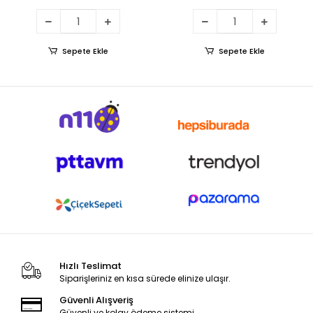
Sepete Ekle
Sepete Ekle
Hızlı Teslimat
Siparişleriniz en kısa sürede elinize ulaşır.
Güvenli Alışveriş
Güvenli ve kolay ödeme sistemi