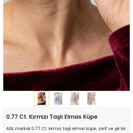
0.77 Ct. Kırmızı Taşlı Elmas Küpe
ASİL markalı 0.77 Ct. kırmızı taşlı elmas küpe, zarif ve şık bir