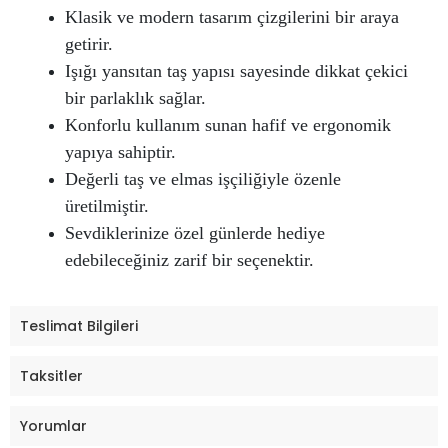
Klasik ve modern tasarım çizgilerini bir araya
getirir.
Işığı yansıtan taş yapısı sayesinde dikkat çekici
bir parlaklık sağlar.
Konforlu kullanım sunan hafif ve ergonomik
yapıya sahiptir.
Değerli taş ve elmas işçiliğiyle özenle
üretilmiştir.
Sevdiklerinize özel günlerde hediye
edebileceğiniz zarif bir seçenektir.
Teslimat Bilgileri
Taksitler
Yorumlar