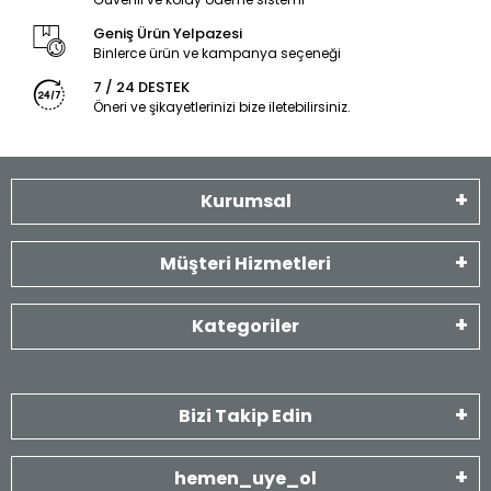
Geniş Ürün Yelpazesi
Binlerce ürün ve kampanya seçeneği
7 / 24 DESTEK
Öneri ve şikayetlerinizi bize iletebilirsiniz.
Kurumsal
Müşteri Hizmetleri
Kategoriler
Bizi Takip Edin
hemen_uye_ol