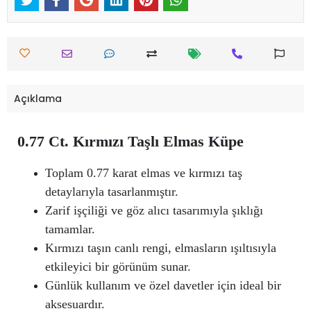
Açıklama
0.77 Ct. Kırmızı Taşlı Elmas Küpe
Toplam 0.77 karat elmas ve kırmızı taş
detaylarıyla tasarlanmıştır.
Zarif işçiliği ve göz alıcı tasarımıyla şıklığı
tamamlar.
Kırmızı taşın canlı rengi, elmasların ışıltısıyla
etkileyici bir görünüm sunar.
Günlük kullanım ve özel davetler için ideal bir
aksesuardır.